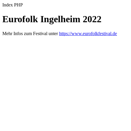
Index PHP
Eurofolk Ingelheim 2022
Mehr Infos zum Festival unter
https://www.eurofolkfestival.de