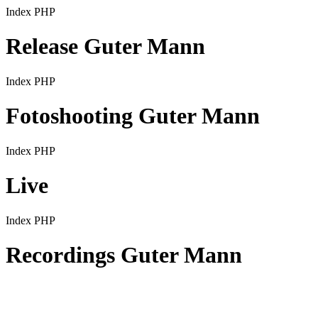
Index PHP
Release Guter Mann
Index PHP
Fotoshooting Guter Mann
Index PHP
Live
Index PHP
Recordings Guter Mann